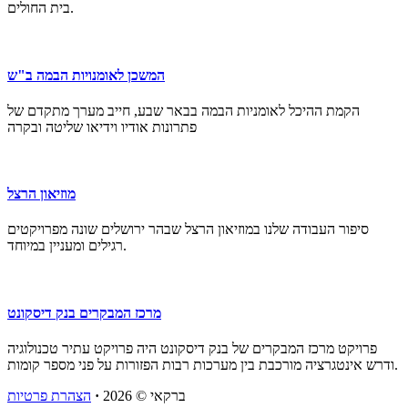
בית החולים.
המשכן לאומנויות הבמה ב"ש
הקמת ההיכל לאומניות הבמה בבאר שבע, חייב מערך מתקדם של
פתרונות אודיו וידיאו שליטה ובקרה
מוזיאון הרצל
סיפור העבודה שלנו במוזיאון הרצל שבהר ירושלים שונה מפרויקטים
רגילים ומעניין במיוחד.
מרכז המבקרים בנק דיסקונט
פרויקט מרכז המבקרים של בנק דיסקונט היה פרויקט עתיר טכנולוגיה
ודרש אינטגרציה מורכבת בין מערכות רבות הפזורות על פני מספר קומות.
ברקאי
© 2026
·
הצהרת פרטיות