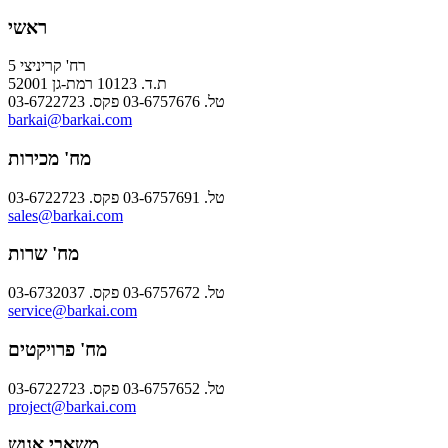
ראשי
רח' קריניצי 5
ת.ד. 10123 רמת-גן 52001
טל. 03-6757676 פקס. 03-6722723
barkai@barkai.com
מח' מכירות
טל. 03-6757691 פקס. 03-6722723
sales@barkai.com
מח' שרות
טל. 03-6757672 פקס. 03-6732037
service@barkai.com
מח' פרויקטים
טל. 03-6757652 פקס. 03-6722723
project@barkai.com
משאבי אנוש