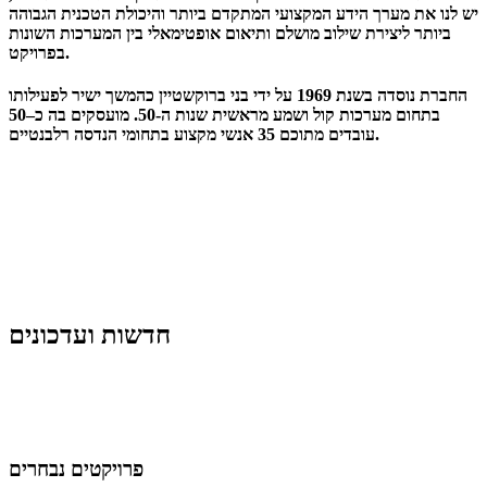
יש לנו את מערך הידע המקצועי המתקדם ביותר והיכולת הטכנית הגבוהה
ביותר ליצירת שילוב מושלם ותיאום אופטימאלי בין המערכות השונות
בפרויקט.
החברת נוסדה בשנת 1969 על ידי בני ברוקשטיין כהמשך ישיר לפעילותו
בתחום מערכות קול ושמע מראשית שנות ה-50. מועסקים בה כ–50
עובדים מתוכם 35 אנשי מקצוע בתחומי הנדסה רלבנטיים.
חדשות ועדכונים
פרויקטים נבחרים