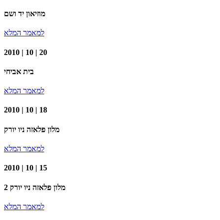
מוזיאון יד ושם
למאמר המלא
2010 | 10 | 20
בית אביחי
למאמר המלא
2010 | 10 | 18
מלון פלאזה ניו יורק
למאמר המלא
2010 | 10 | 15
מלון פלאזה ניו יורק 2
למאמר המלא