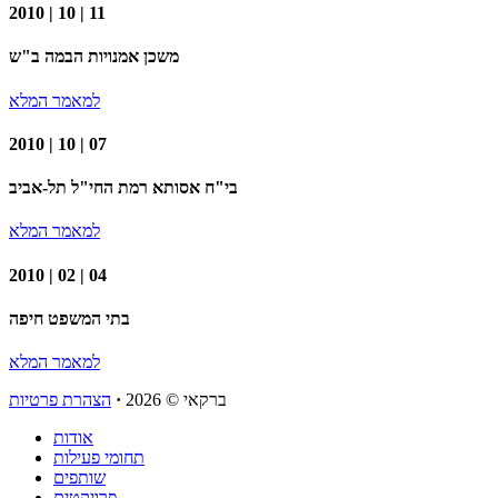
2010 | 10 | 11
משכן אמנויות הבמה ב"ש
למאמר המלא
2010 | 10 | 07
בי"ח אסותא רמת החי"ל תל-אביב
למאמר המלא
2010 | 02 | 04
בתי המשפט חיפה
למאמר המלא
ברקאי
© 2026
·
הצהרת פרטיות
אודות
תחומי פעילות
שותפים
פרויקטים